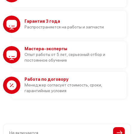
Гарантия 3 года
Распространяется на работы и запчасти
Мастера-эксперты
Опыт работы от 5 лет, серьезный отбор и
постоянное обучение
Работа по договору
Менеджер согласует стоимость, сроки,
гарантийные условия
Не включается