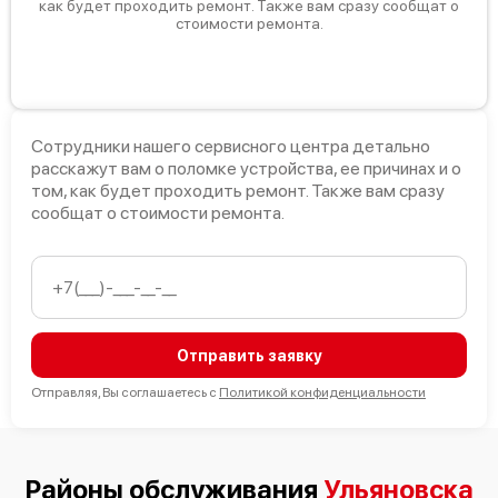
как будет проходить ремонт. Также вам сразу сообщат о
стоимости ремонта.
Сотрудники нашего сервисного центра детально
расскажут вам о поломке устройства, ее причинах и о
том, как будет проходить ремонт. Также вам сразу
сообщат о стоимости ремонта.
Отправить заявку
Отправляя, Вы соглашаетесь с
Политикой конфиденциальности
Районы обслуживания
Ульяновска