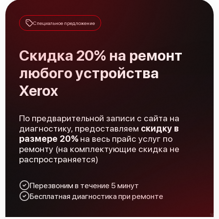
Специальное предложение
Скидка 20% на ремонт
любого устройства
Xerox
По предварительной записи с сайта на
диагностику, предоставляем
скидку в
размере 20%
на весь прайс услуг по
ремонту (на комплектующие скидка не
распространяется)
Перезвоним в течение 5 минут
Бесплатная диагностика при ремонте