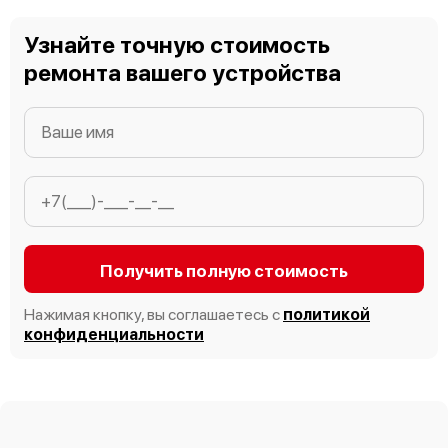
Узнайте точную стоимость
ремонта вашего устройства
Получить полную стоимость
Нажимая кнопку, вы соглашаетесь с
политикой
конфиденциальности