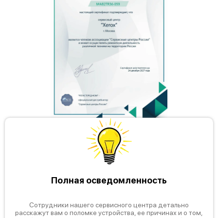
Полная осведомленность
Сотрудники нашего сервисного центра детально
расскажут вам о поломке устройства, ее причинах и о том,