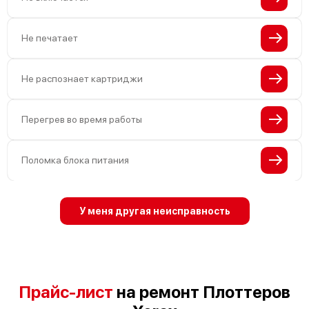
Не печатает
Не распознает картриджи
Перегрев во время работы
Поломка блока питания
У меня другая неисправность
Прайс-лист
на ремонт Плоттеров