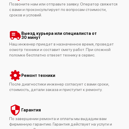
Позвоните нам или отправьте заявку. Оператор свяжется
с вами и проконсультирует по вопросам стоимости,
сроков и условий.
Выезд курьера или специалиста от
30 минут
Наш инженер приедет в назначенное время, проведет
осмотр техники и составит смету работ. При сложной
поломке бесплатно отвезет технику в сервис.
Ремонт техники
После диагностики инженер согласует с вами сроки,
стоимость, детали заказа и приступит к ремонту.
Гарантия
По завершении ремонта и оплаты мы выдадим вам
фирменную гарантию. Гарантия действует на услуги и