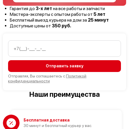
Гарантия до
3-х лет
на все работы и запчасти
Мастера-эксперты с опытом работы от
5 лет
Бесплатный выезд курьера на дом за
25 минут
Доступные цены от
350 руб.
Отправить заявку
Отправляя, Вы соглашаетесь с
Политикой
конфиденциальности
Наши преимущества
Бесплатная доставка
30 минут и бесплатный курьер у вас.