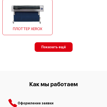
ПЛОТТЕР XEROX
Показать ещё
Как мы работаем
Оформление заявки