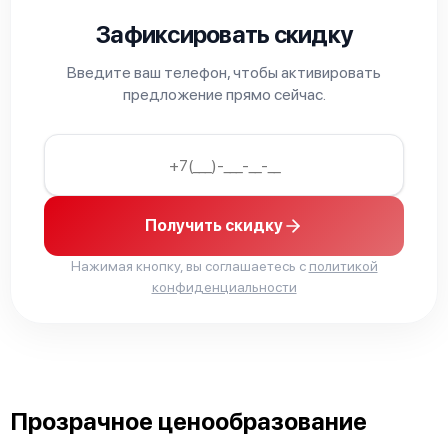
Зафиксировать скидку
Введите ваш телефон, чтобы активировать
предложение прямо сейчас.
Получить скидку
Нажимая кнопку, вы соглашаетесь с
политикой
конфиденциальности
Прозрачное ценообразование