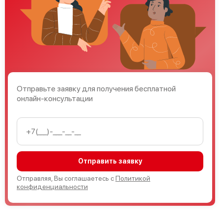
Отправьте заявку для получения бесплатной
онлайн-консультации
Отправить заявку
Отправляя, Вы соглашаетесь с
Политикой
конфиденциальности