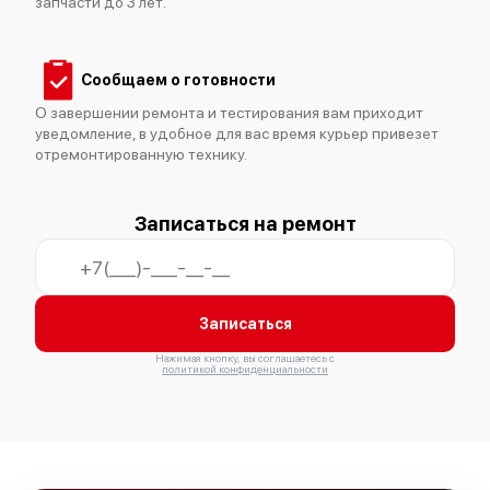
запчасти до 3 лет.
Сообщаем о готовности
О завершении ремонта и тестирования вам приходит
уведомление, в удобное для вас время курьер привезет
отремонтированную технику.
Записаться на ремонт
Записаться
Нажимая кнопку, вы соглашаетесь с
политикой конфиденциальности