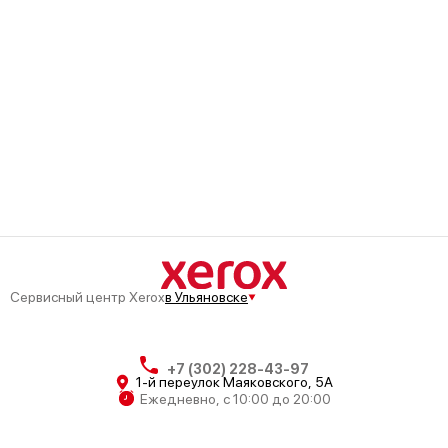
Сервисный центр Xerox
в Ульяновске
+7 (302) 228-43-97
1-й переулок Маяковского, 5А
Ежедневно, с 10:00 до 20:00