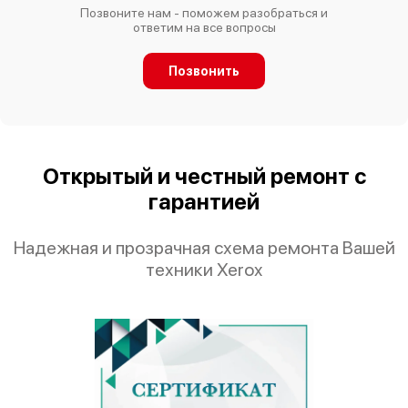
Позвоните нам - поможем разобраться и
ответим на все вопросы
Позвонить
Открытый и честный ремонт с
гарантией
Надежная и прозрачная схема ремонта Вашей
техники Xerox