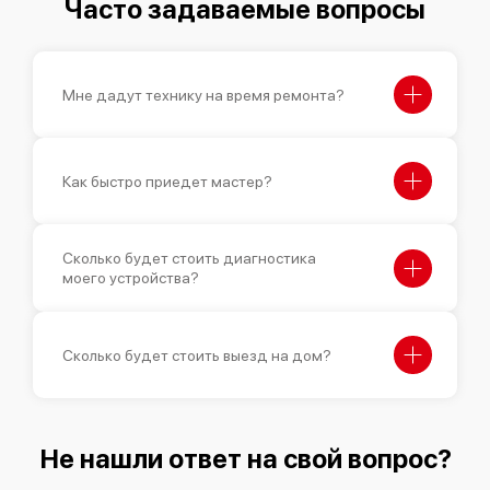
Часто задаваемые вопросы
Мне дадут технику на время ремонта?
Как быстро приедет мастер?
Сколько будет стоить диагностика
моего устройства?
Сколько будет стоить выезд на дом?
Не нашли ответ на свой вопрос?