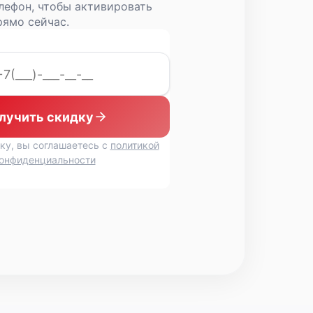
лефон, чтобы активировать
ямо сейчас.
лучить скидку
ку, вы соглашаетесь с
политикой
онфиденциальности