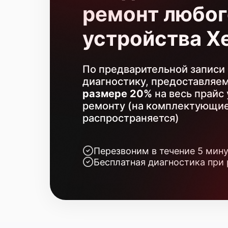
ремонт любог
устройства X
По предварительной записи 
диагностику, предоставляе
размере 20%
на весь прайс 
ремонту (на комплектующие
распространяется)
Перезвоним в течение 5 мин
Бесплатная диагностика при