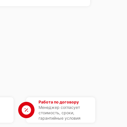
Работа по договору
Менеджер согласует
стоимость, сроки,
гарантийные условия