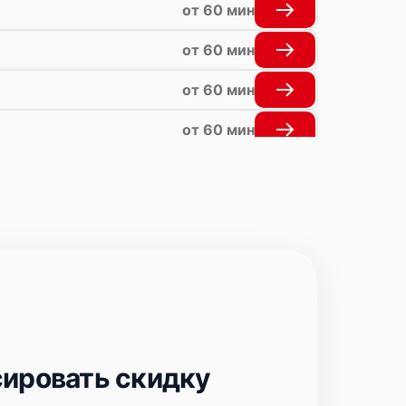
от 60 мин
от 60 мин
от 60 мин
от 60 мин
от 60 мин
от 60 мин
ировать скидку