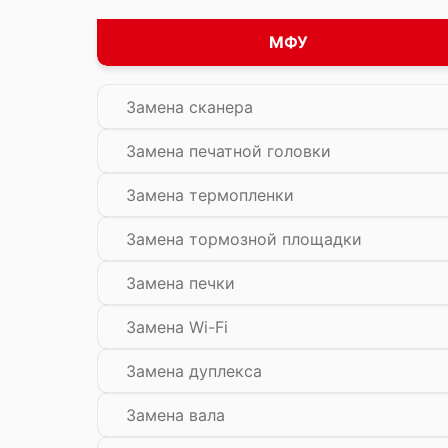
МФУ
Замена сканера
Замена печатной головки
Замена термопленки
Замена тормозной площадки
Замена печки
Замена Wi-Fi
Замена дуплекса
Замена вала