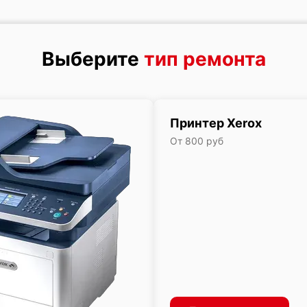
Выберите
тип ремонта
Принтер Xerox
От 800 руб