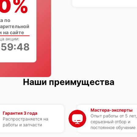
0%
а по
арительной
и на сайте
ца акции:
:59:48
Наши преимущества
Мастера-эксперты
Гарантия 3 года
Опыт работы от 5 лет,
Распространяется на
серьезный отбор и
работы и запчасти
постоянное обучение