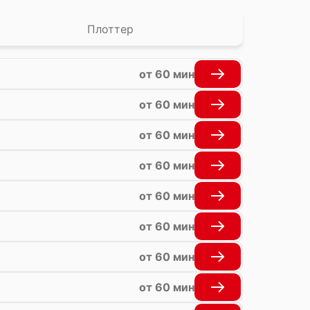
Плоттер
от 60 мин
от 60 мин
от 60 мин
от 60 мин
от 60 мин
от 60 мин
от 60 мин
от 60 мин